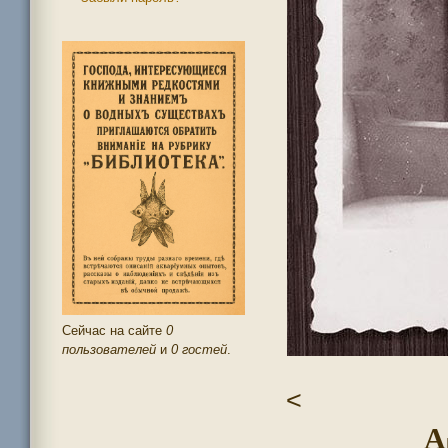
Сейчас на сайте
0
пользователей
и
0 гостей
.
<
А