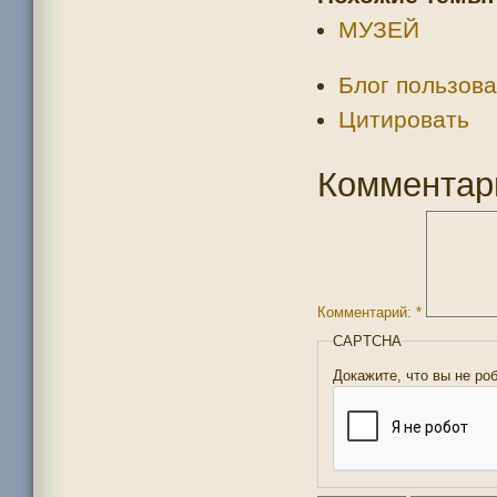
МУЗЕЙ
Блог пользова
Цитировать
Комментар
Комментарий:
*
CAPTCHA
Докажите, что вы не ро