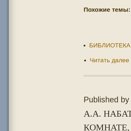
Похожие темы:
БИБЛИОТЕКА
Читать далее
Published b
А.А. НАБ
КОМНАТЕ, 