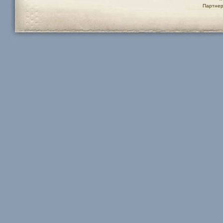
Партнер