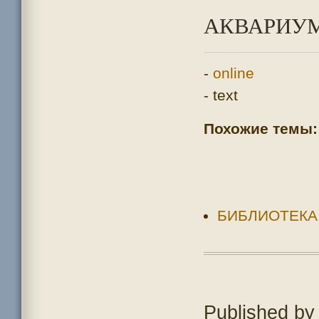
АКВАРИУМ
-
online
- text
Похожие темы:
БИБЛИОТЕКА
Published b