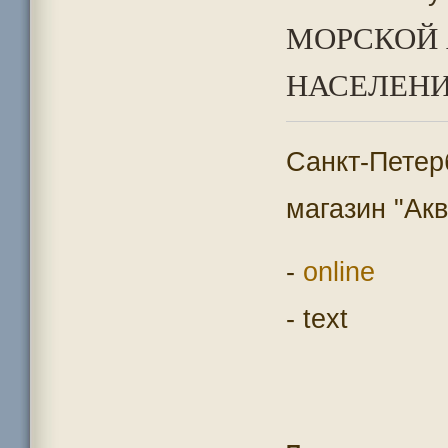
МОРСКОЙ 
НАСЕЛЕНИЕ
Санкт-Пете
магазин "Акв
-
online
- text