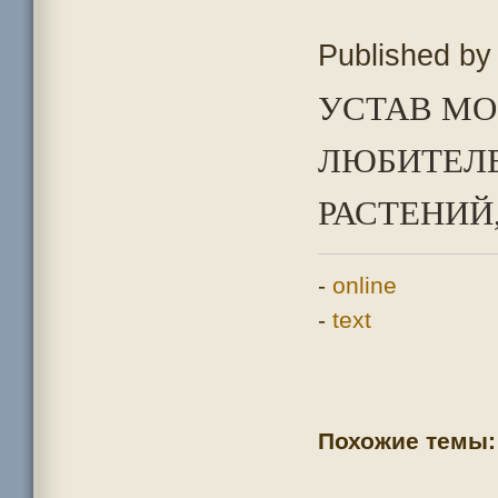
Published b
УСТАВ МО
ЛЮБИТЕЛ
РАСТЕНИЙ,
-
online
-
text
Похожие темы: