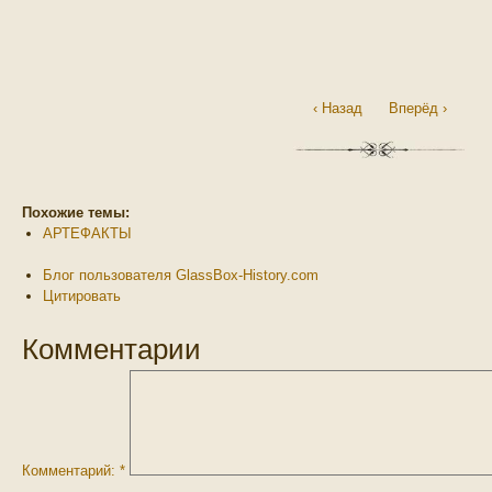
‹ Назад
Вперёд ›
Похожие темы:
АРТЕФАКТЫ
Блог пользователя GlassBox-History.com
Цитировать
Комментарии
Комментарий:
*