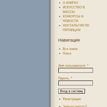
О КНИГАХ
ИСКУССТВО В
МАССЫ
КОНКУРСЫ И
НОВОСТИ
НОСТАЛЬГИЯ ПО
ПЯТНИЦАМ
Навигация
Все новое
Поиск
Имя пользователя:
*
Пароль:
*
Регистрация
Забыли пароль?