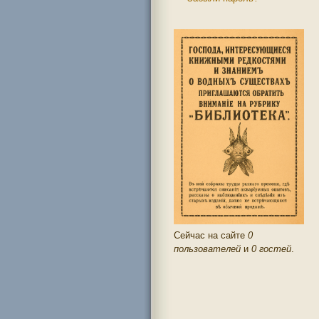
Сейчас на сайте
0
пользователей
и
0 гостей
.