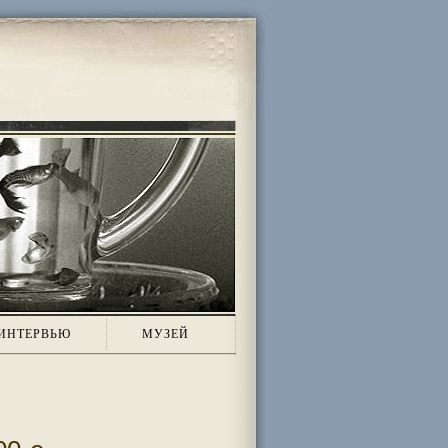
ИНТЕРВЬЮ
МУЗЕЙ