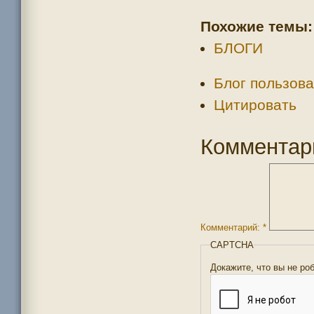
Похожие темы:
БЛОГИ
Блог пользова
Цитировать
Комментар
Комментарий:
*
CAPTCHA
Докажите, что вы не ро