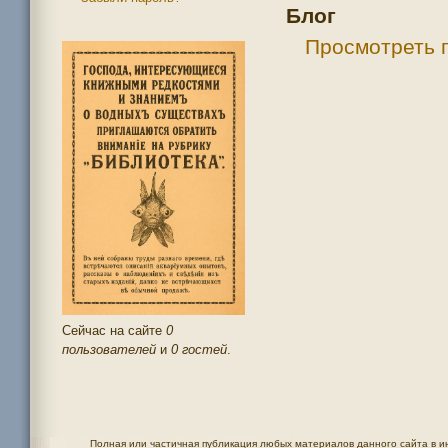
Блог
Просмотреть п
Сейчас на сайте
0
пользователей
и
0 гостей
.
Полная или частичная публикация любых материалов данного сайта в и