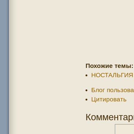
Похожие темы:
НОСТАЛЬГИЯ
Блог пользова
Цитировать
Комментар