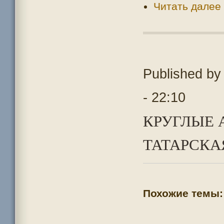
Читать далее
Published b
- 22:10
КРУГЛЫЕ 
ТАТАРСКАЯ
Похожие темы: