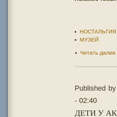
НОСТАЛЬГИЯ
МУЗЕЙ
Читать далее
Published b
- 02:40
ДЕТИ У АК