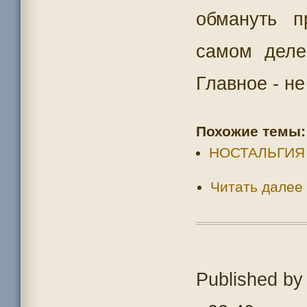
обмануть п
самом деле
Главное - н
Похожие темы:
НОСТАЛЬГИЯ
Читать далее
Published b