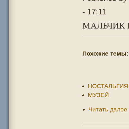
- 17:11
МАЛЬЧИК 
Похожие темы:
НОСТАЛЬГИЯ
МУЗЕЙ
Читать далее