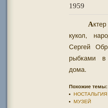
1959
А
ктер
кукол, нар
Сергей Обр
рыбками в
дома.
Похожие темы:
НОСТАЛЬГИЯ
МУЗЕЙ