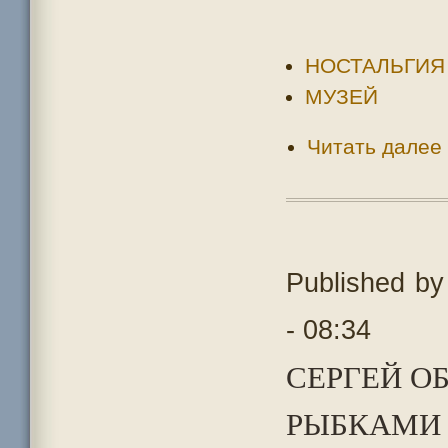
НОСТАЛЬГИЯ
МУЗЕЙ
Читать далее
Published b
- 08:34
СЕРГЕЙ О
РЫБКАМИ 