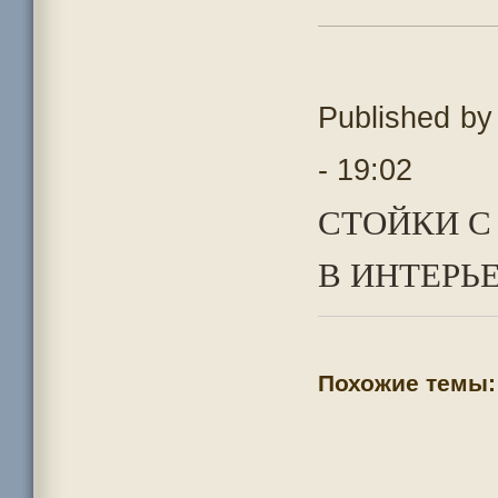
Published b
- 19:02
СТОЙКИ 
В ИНТЕРЬЕ
Похожие темы: