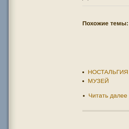
Похожие темы:
НОСТАЛЬГИЯ
МУЗЕЙ
Читать далее