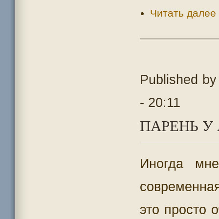
Читать далее
Published b
- 20:11
ПАРЕНЬ У 
Иногда мне
современна
это просто 