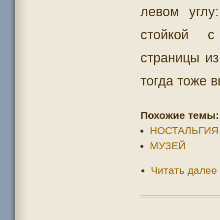
левом углу
стойкой с
страницы из
тогда тоже 
Похожие темы:
НОСТАЛЬГИЯ
МУЗЕЙ
Читать далее