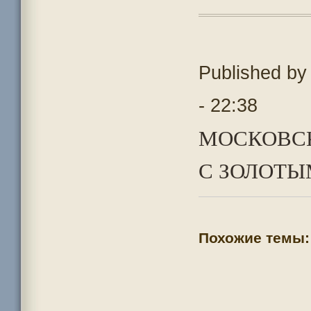
Published b
- 22:38
МОСКОВСК
С ЗОЛОТЫ
Похожие темы: