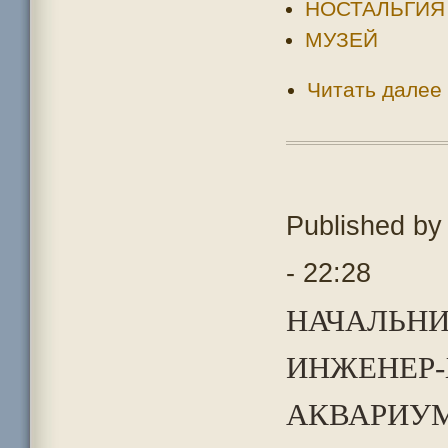
НОСТАЛЬГИЯ
МУЗЕЙ
Читать далее
Published b
- 22:28
НАЧАЛЬНИ
ИНЖЕНЕР-
АКВАРИУМ