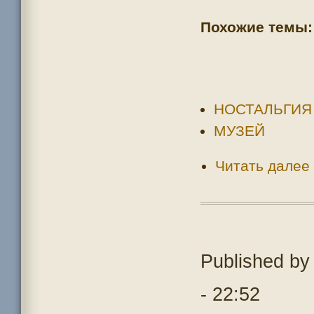
Похожие темы:
НОСТАЛЬГИЯ
МУЗЕЙ
Читать далее
Published b
- 22:52