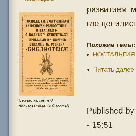
развитием м
где ценилис
Похожие темы:
НОСТАЛЬГИЯ
Читать далее
Сейчас на сайте
0
пользователей
и
0 гостей
.
Published b
- 15:51