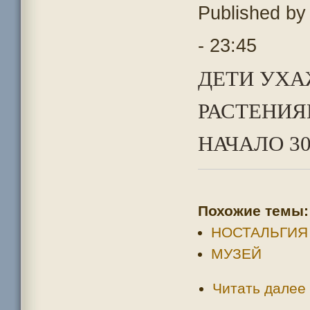
Published b
- 23:45
ДЕТИ УХ
РАСТЕНИЯ
НАЧАЛО 30
Похожие темы:
НОСТАЛЬГИЯ
МУЗЕЙ
Читать далее