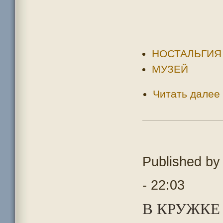
НОСТАЛЬГИЯ
МУЗЕЙ
Читать далее
Published b
- 22:03
В КРУЖКЕ