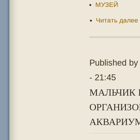
МУЗЕЙ
Читать далее
Published b
- 21:45
МАЛЬЧИК 
ОРГАНИЗ
АКВАРИУМ