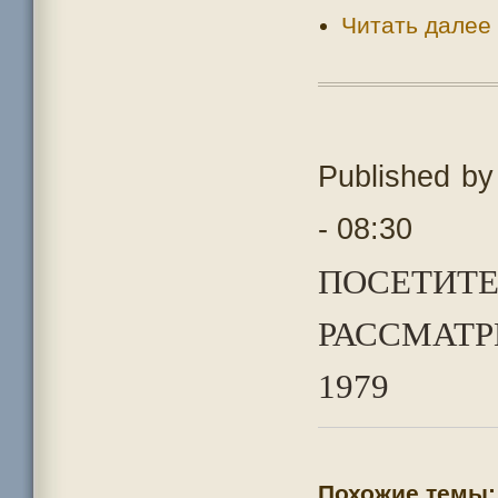
Читать далее
Published b
- 08:30
ПОСЕТИТЕ
РАССМАТР
1979
Похожие темы: