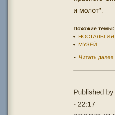
и молот".
Похожие темы:
НОСТАЛЬГИЯ
МУЗЕЙ
Читать далее
Published b
- 22:17