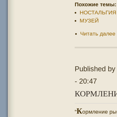
Похожие темы:
НОСТАЛЬГИЯ
МУЗЕЙ
Читать далее
Published b
- 20:47
КОРМЛЕНИ
К
"
ормление рыб