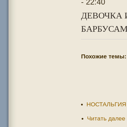
- 22:40
ДЕВОЧКА 
БАРБУСАМИ
Похожие темы:
НОСТАЛЬГИЯ
Читать далее