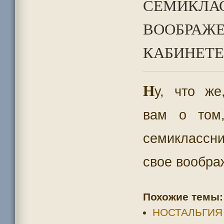
СЕМИКЛА
ВООБРАЖЕ
КАБИНЕТЕ,
Н
у, что же
вам о том
семикласс
свое вообра
Похожие темы:
НОСТАЛЬГИЯ