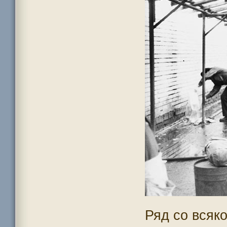
Ряд со всяк