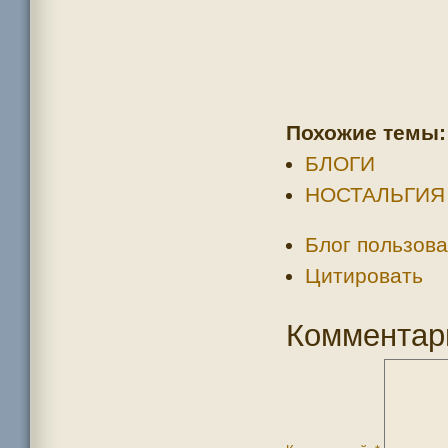
Похожие темы:
БЛОГИ
НОСТАЛЬГИЯ
Блог пользова
Цитировать
Комментар