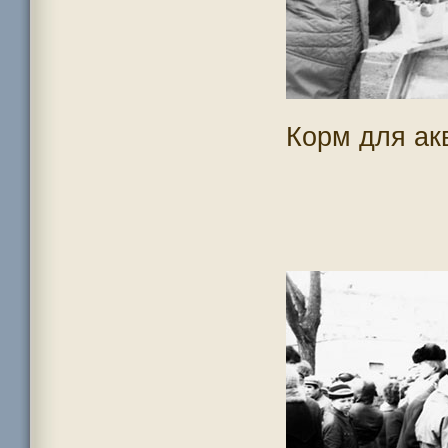
Корм для ак