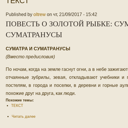
ТЕКСТ
Published by
oltrew
on
чт, 21/09/2017 - 15:42
ПОВЕСТЬ О ЗОЛОТОЙ РЫБКЕ: СУ
СУМАТРАНУСЫ
СУМАТРА И СУМАТРАНУСЫ
(Вместо предисловия)
По ночам, когда на земле гаснут огни, а в небе зажигаю
отчаянные зубрилы, зевая, откладывают учебники и 
постелям, в города и поселки, в деревни и горные ау
похожие друг на друга, как люди.
Похожие темы:
ТЕКСТ
Читать далее