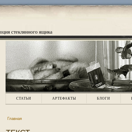
люция стеклянного ящика
СТАТЬИ
АРТЕФАКТЫ
БЛОГИ
Главная