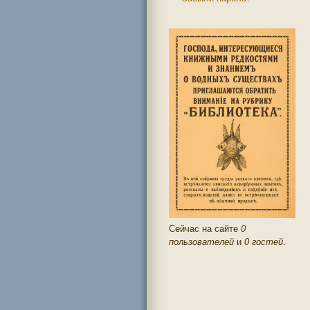
Сейчас на сайте
0
пользователей
и
0 гостей
.