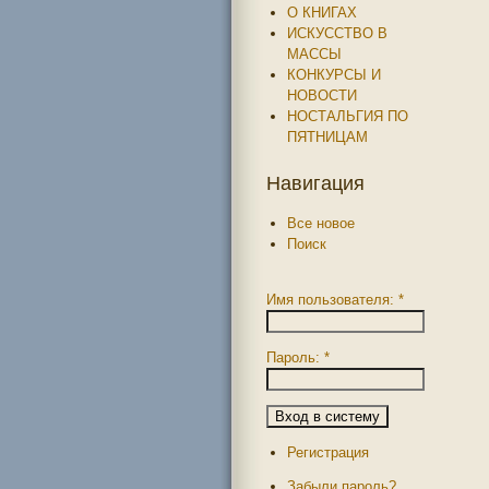
О КНИГАХ
ИСКУССТВО В
МАССЫ
КОНКУРСЫ И
НОВОСТИ
НОСТАЛЬГИЯ ПО
ПЯТНИЦАМ
Навигация
Все новое
Поиск
Имя пользователя:
*
Пароль:
*
Регистрация
Забыли пароль?