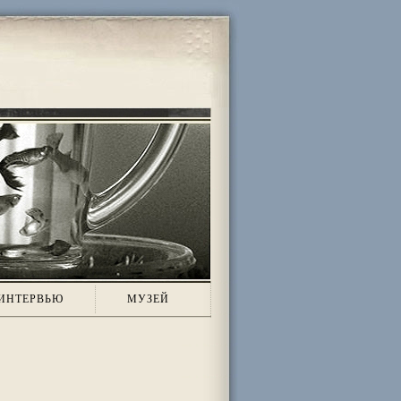
ИНТЕРВЬЮ
МУЗЕЙ