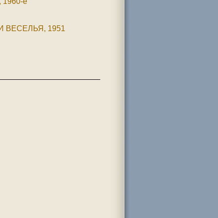
1960-е
 ВЕСЕЛЬЯ, 1951