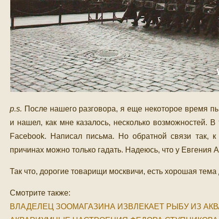
p.s.
После нашего разговора, я еще некоторое время пы
и нашел, как мне казалось, несколько возможностей. В 
Facebook. Написал письма. Но обратной связи так, 
причинах можно только гадать. Надеюсь, что у Евгения 
Так что, дорогие товарищи москвичи, есть хорошая тема
Смотрите также:
ВЛАДЕЛЕЦ ЗООМАГАЗИНА ИЗВЛЕКАЕТ РЫБУ ИЗ АКВ