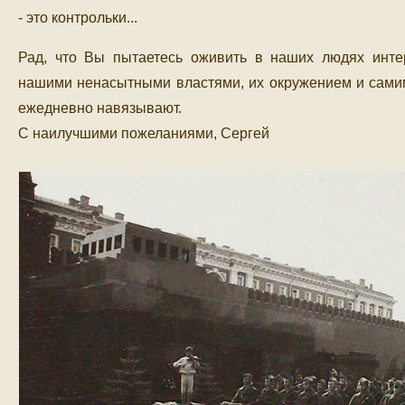
- это контрольки...
Рад, что Вы пытаетесь оживить в наших людях инте
нашими ненасытными властями, их окружением и сами
ежедневно навязывают.
C наилучшими пожеланиями, Сергей