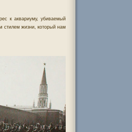
рес к аквариуму, убиваемый
м стилем жизни, который нам