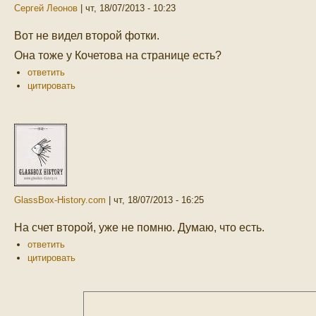
Сергей Леонов
|
чт, 18/07/2013 - 10:23
Вот не видел второй фотки.
Она тоже у Кочетова на странице есть?
ответить
цитировать
GlassBox-History.com
|
чт, 18/07/2013 - 16:25
На счет второй, уже не помню. Думаю, что есть.
ответить
цитировать