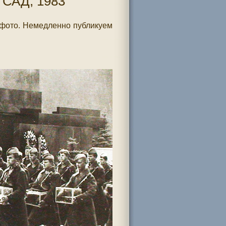
САД, 1983
 фото. Немедленно публикуем