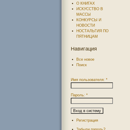
О КНИГАХ
ИСКУССТВО В
МАССЫ
КОНКУРСЫ И
НОВОСТИ
НОСТАЛЬГИЯ ПО
ПЯТНИЦАМ
Навигация
Все новое
Поиск
Имя пользователя:
*
Пароль:
*
Регистрация
Забыли пароль?