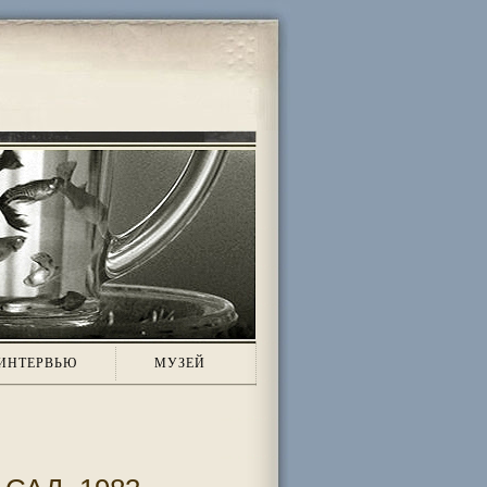
ИНТЕРВЬЮ
МУЗЕЙ