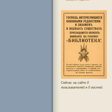
Сейчас на сайте
0
пользователей
и
0 гостей
.