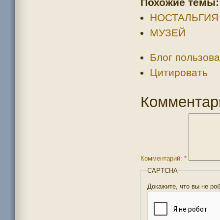
Похожие темы:
НОСТАЛЬГИЯ
МУЗЕЙ
Блог пользова
Цитировать
Комментар
Комментарий:
*
CAPTCHA
Докажите, что вы не ро