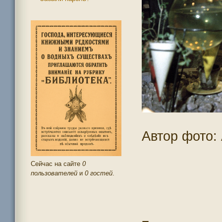
Автор фото: 
Сейчас на сайте
0
пользователей
и
0 гостей
.