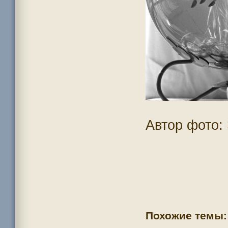
Автор фото:
Похожие темы: