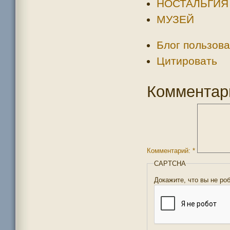
НОСТАЛЬГИЯ
МУЗЕЙ
Блог пользова
Цитировать
Комментар
Комментарий:
*
CAPTCHA
Докажите, что вы не ро