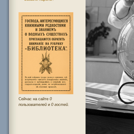
Сейчас на сайте
0
пользователей
и
0 гостей
.