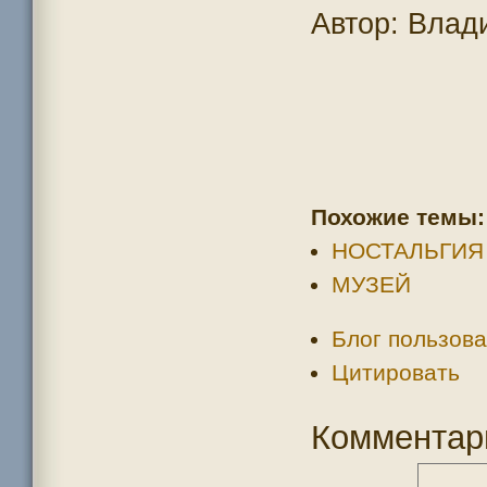
Автор: Влад
Похожие темы:
НОСТАЛЬГИЯ
МУЗЕЙ
Блог пользова
Цитировать
Комментар