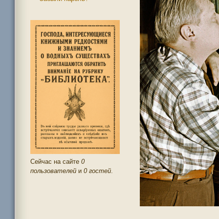
Сейчас на сайте
0
пользователей
и
0 гостей
.