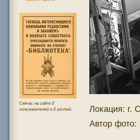
Сейчас на сайте
0
Локация: г. 
пользователей
и
0 гостей
.
Автор фото: