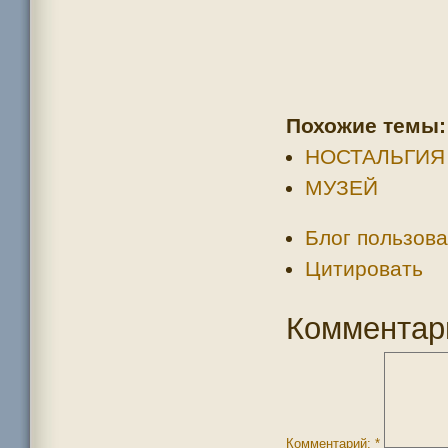
Похожие темы:
НОСТАЛЬГИЯ
МУЗЕЙ
Блог пользова
Цитировать
Комментар
Комментарий:
*